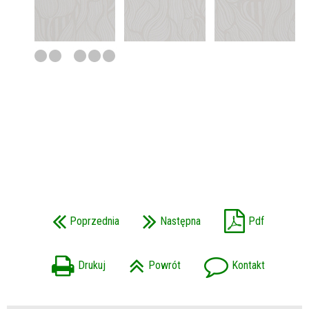
Poprzednia
Następna
Pdf
Drukuj
Powrót
Kontakt