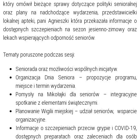
który omówił bieżące sprawy dotyczące polityki senioralnej
oraz plany na nadchodzące wydarzenia, przedstawicielki
lokalnej apteki, pani Agnieszki która przekazała informacje o
dostępnych szczepieniach na sezon jesienno-zimowy oraz
lekach wspierających odporność seniorów.
Tematy poruszone podczas sesji:
Seniorada oraz możliwości wspólnych inicjatyw.
Organizacja Dnia Seniora – propozycje programu,
miejsce i termin wydarzenia.
Pomysły na Mikołajki dla seniorów – integracyjne
spotkanie z elementami świątecznymi.
Planowanie Wigilii miejskiej – udział seniorów, wsparcie
organizacyjne.
Informacje o szczepieniach przeciw grypie i COVID-19,
dostępnych preparatach oraz zaleceniach dla osób