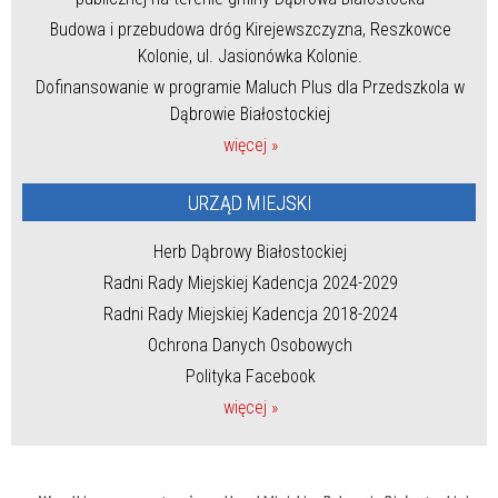
Budowa i przebudowa dróg Kirejewszczyzna, Reszkowce
Kolonie, ul. Jasionówka Kolonie.
Dofinansowanie w programie Maluch Plus dla Przedszkola w
Dąbrowie Białostockiej
więcej »
URZĄD MIEJSKI
Herb Dąbrowy Białostockiej
Radni Rady Miejskiej Kadencja 2024-2029
Radni Rady Miejskiej Kadencja 2018-2024
Ochrona Danych Osobowych
Polityka Facebook
więcej »