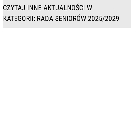
CZYTAJ INNE AKTUALNOŚCI W
KATEGORII: RADA SENIORÓW 2025/2029