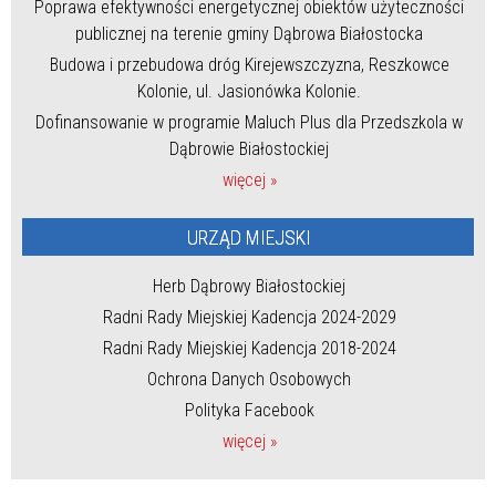
Poprawa efektywności energetycznej obiektów użyteczności
publicznej na terenie gminy Dąbrowa Białostocka
Budowa i przebudowa dróg Kirejewszczyzna, Reszkowce
Kolonie, ul. Jasionówka Kolonie.
Dofinansowanie w programie Maluch Plus dla Przedszkola w
Dąbrowie Białostockiej
więcej »
URZĄD MIEJSKI
Herb Dąbrowy Białostockiej
Radni Rady Miejskiej Kadencja 2024-2029
Radni Rady Miejskiej Kadencja 2018-2024
Ochrona Danych Osobowych
Polityka Facebook
więcej »