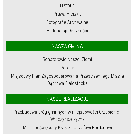
Historia
Prawa Miejskie
Fotografie Archiwalne
Historia społeczności
NASZA GMINA
Bohaterowie Naszej Ziemi
Parafie
Miejscowy Plan Zagospodarowania Przestrzennego Miasta
Dąbrowa Białostocka
NASZE REALIZACJE
Przebudowa dróg gminnych w miejscowości Grzebienie i
Wroczyńszczyzna
Mural poświęcony Księdzu Józefowi Fordonowi