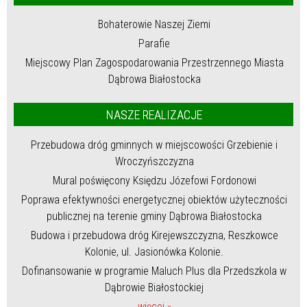
Bohaterowie Naszej Ziemi
Parafie
Miejscowy Plan Zagospodarowania Przestrzennego Miasta
Dąbrowa Białostocka
NASZE REALIZACJE
Przebudowa dróg gminnych w miejscowości Grzebienie i
Wroczyńszczyzna
Mural poświęcony Księdzu Józefowi Fordonowi
Poprawa efektywności energetycznej obiektów użyteczności
publicznej na terenie gminy Dąbrowa Białostocka
Budowa i przebudowa dróg Kirejewszczyzna, Reszkowce
Kolonie, ul. Jasionówka Kolonie.
Dofinansowanie w programie Maluch Plus dla Przedszkola w
Dąbrowie Białostockiej
więcej »