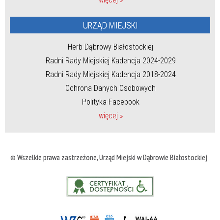
URZĄD MIEJSKI
Herb Dąbrowy Białostockiej
Radni Rady Miejskiej Kadencja 2024-2029
Radni Rady Miejskiej Kadencja 2018-2024
Ochrona Danych Osobowych
Polityka Facebook
więcej »
© Wszelkie prawa zastrzeżone, Urząd Miejski w Dąbrowie Białostockiej