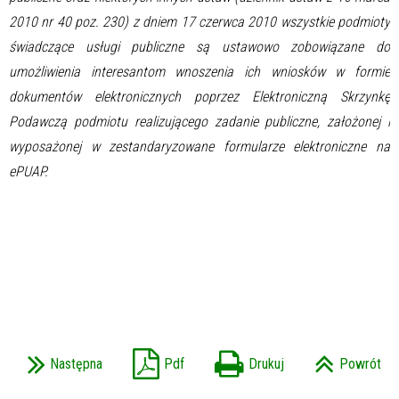
2010 nr 40 poz. 230) z dniem 17 czerwca 2010 wszystkie podmioty
świadczące usługi publiczne są ustawowo zobowiązane do
umożliwienia interesantom wnoszenia ich wniosków w formie
dokumentów elektronicznych poprzez Elektroniczną Skrzynkę
Podawczą podmiotu realizującego zadanie publiczne, założonej i
wyposażonej w zestandaryzowane formularze elektroniczne na
ePUAP.
Następna
Pdf
Drukuj
Powrót